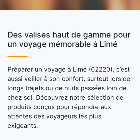
Des valises haut de gamme pour
un voyage mémorable à Limé
Préparer un voyage à Limé (02220), c’est
aussi veiller à son confort, surtout lors de
longs trajets ou de nuits passées loin de
chez soi. Découvrez notre sélection de
produits conçus pour répondre aux
attentes des voyageurs les plus
exigeants.