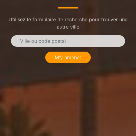
Utilisez le formulaire de recherche pour trouver une
autre ville
M'y amener