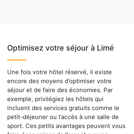
Optimisez votre séjour à Limé
Une fois votre hôtel réservé, il existe
encore des moyens d’optimiser votre
séjour et de faire des économies. Par
exemple, privilégiez les hôtels qui
incluent des services gratuits comme le
petit-déjeuner ou l’accès à une salle de
sport. Ces petits avantages peuvent vous