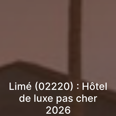
Limé (02220) : Hôtel
de luxe pas cher
2026