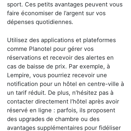
sport. Ces petits avantages peuvent vous
faire économiser de l’argent sur vos
dépenses quotidiennes.
Utilisez des applications et plateformes
comme Planotel pour gérer vos
réservations et recevoir des alertes en
cas de baisse de prix. Par exemple, à
Lempire, vous pourriez recevoir une
notification pour un hôtel en centre-ville à
un tarif réduit. De plus, n’hésitez pas à
contacter directement l’hôtel après avoir
réservé en ligne : parfois, ils proposent
des upgrades de chambre ou des
avantages supplémentaires pour fidéliser