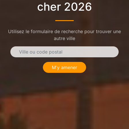
cher 2026
Utilisez le formulaire de recherche pour trouver une
autre ville
M'y amener