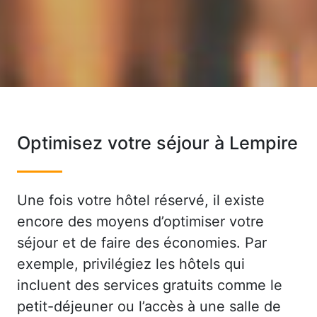
Optimisez votre séjour à Lempire
Une fois votre hôtel réservé, il existe
encore des moyens d’optimiser votre
séjour et de faire des économies. Par
exemple, privilégiez les hôtels qui
incluent des services gratuits comme le
petit-déjeuner ou l’accès à une salle de