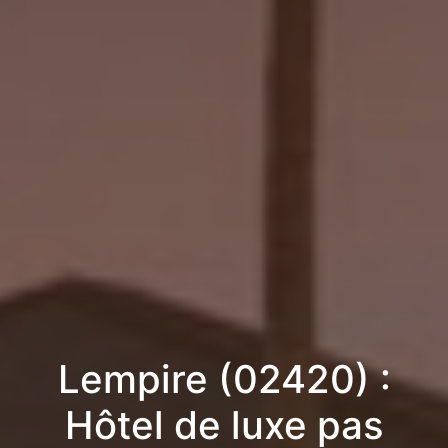
Lempire (02420) :
Hôtel de luxe pas