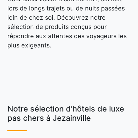
lors de longs trajets ou de nuits passées
loin de chez soi. Découvrez notre
sélection de produits conçus pour
répondre aux attentes des voyageurs les
plus exigeants.
Notre sélection d'hôtels de luxe
pas chers à Jezainville