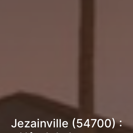
Jezainville (54700) :