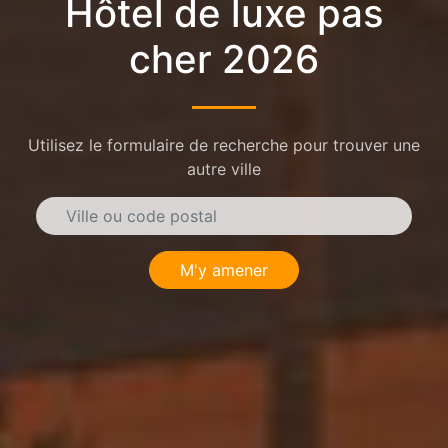
Hôtel de luxe pas
cher 2026
Utilisez le formulaire de recherche pour trouver une
autre ville
M'y amener