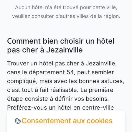
Aucun hôtel n'a été trouvé pour cette ville,
veuillez consulter d'autres villes de la région.
Comment bien choisir un hôtel
pas cher à Jezainville
Trouver un hôtel pas cher à Jezainville,
dans le département 54, peut sembler
compliqué, mais avec les bonnes astuces,
c'est tout à fait réalisable. La première
étape consiste à définir vos besoins.
Préférez-vous un hôtel en centre-ville
pour être proche des attractions, ou un
hébergement plus tranquille en périphérie