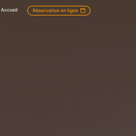
Accueil
Réservation en ligne