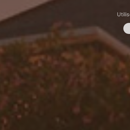
Utili