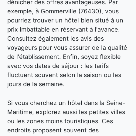
dénicher des offres avantageuses. Par
exemple, à Gommerville (76430), vous
pourriez trouver un hôtel bien situé à un
prix imbattable en réservant à l'avance.
Consultez également les avis des
voyageurs pour vous assurer de la qualité
de l'établissement. Enfin, soyez flexible
avec vos dates de séjour : les tarifs
fluctuent souvent selon la saison ou les
jours de la semaine.
Si vous cherchez un hôtel dans la Seine-
Maritime, explorez aussi les petites villes
ou les zones moins touristiques. Ces
endroits proposent souvent des