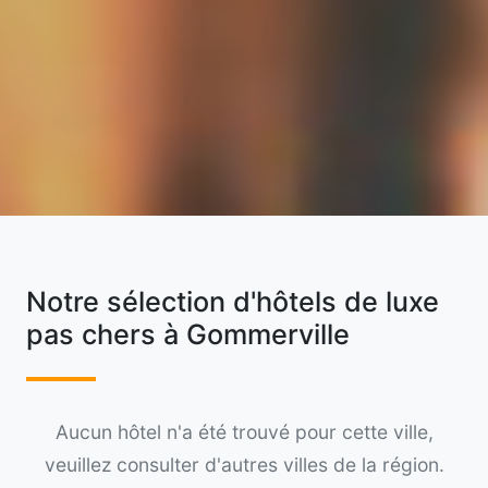
Notre sélection d'hôtels de luxe
pas chers à Gommerville
Aucun hôtel n'a été trouvé pour cette ville,
veuillez consulter d'autres villes de la région.