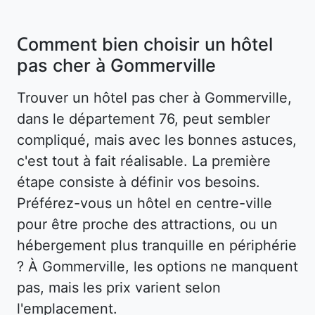
Comment bien choisir un hôtel
pas cher à Gommerville
Trouver un hôtel pas cher à Gommerville,
dans le département 76, peut sembler
compliqué, mais avec les bonnes astuces,
c'est tout à fait réalisable. La première
étape consiste à définir vos besoins.
Préférez-vous un hôtel en centre-ville
pour être proche des attractions, ou un
hébergement plus tranquille en périphérie
? À Gommerville, les options ne manquent
pas, mais les prix varient selon
l'emplacement.