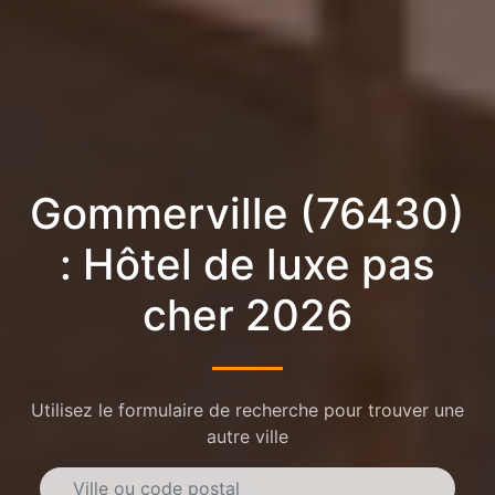
Gommerville (76430)
: Hôtel de luxe pas
cher 2026
Utilisez le formulaire de recherche pour trouver une
autre ville