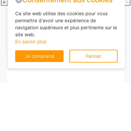
9.49°C
Ce site web utilise des cookies pour vous
permettre d'avoir une expérience de
83%
2.5 km/h
navigation supérieure et plus pertinente sur le
site web.
07/08/2026 (Vendredi)
En savoir plus
Je comprend
Fermer