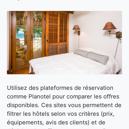
Utilisez des plateformes de réservation
comme Planotel pour comparer les offres
disponibles. Ces sites vous permettent de
filtrer les hôtels selon vos critères (prix,
équipements, avis des clients) et de