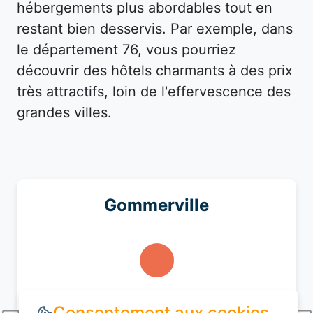
hébergements plus abordables tout en
restant bien desservis. Par exemple, dans
le département 76, vous pourriez
découvrir des hôtels charmants à des prix
très attractifs, loin de l'effervescence des
grandes villes.
Gommerville
Ciel dégagé
Consentement aux cookies