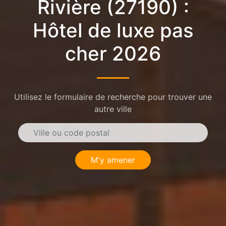
Rivière (27190) :
Hôtel de luxe pas
cher 2026
Utilisez le formulaire de recherche pour trouver une
autre ville
M'y amener