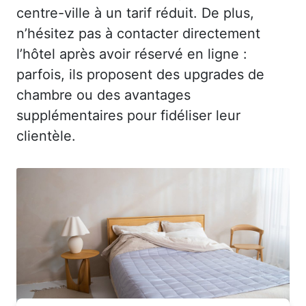
centre-ville à un tarif réduit. De plus,
n’hésitez pas à contacter directement
l’hôtel après avoir réservé en ligne :
parfois, ils proposent des upgrades de
chambre ou des avantages
supplémentaires pour fidéliser leur
clientèle.