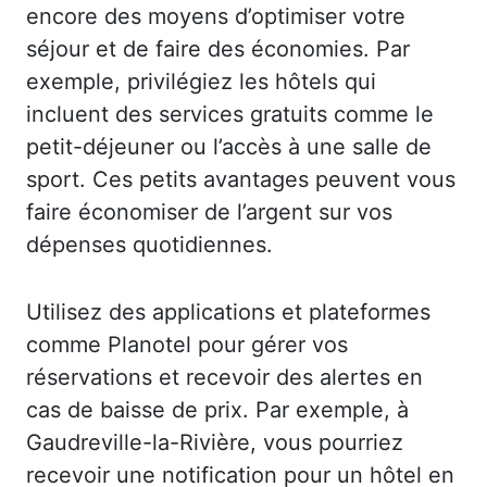
encore des moyens d’optimiser votre
séjour et de faire des économies. Par
exemple, privilégiez les hôtels qui
incluent des services gratuits comme le
petit-déjeuner ou l’accès à une salle de
sport. Ces petits avantages peuvent vous
faire économiser de l’argent sur vos
dépenses quotidiennes.
Utilisez des applications et plateformes
comme Planotel pour gérer vos
réservations et recevoir des alertes en
cas de baisse de prix. Par exemple, à
Gaudreville-la-Rivière, vous pourriez
recevoir une notification pour un hôtel en