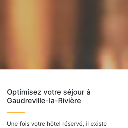
Optimisez votre séjour à
Gaudreville-la-Rivière
Une fois votre hôtel réservé, il existe