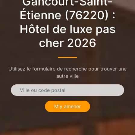
Gancourt-Saint-
Étienne (76220) :
Hôtel de luxe pas
cher 2026
Utilisez le formulaire de recherche pour trouver une
autre ville
M'y amener