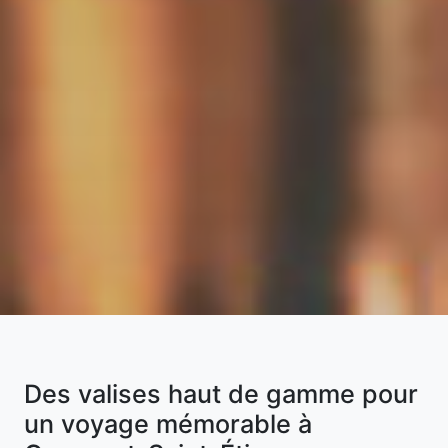
Des valises haut de gamme pour
un voyage mémorable à