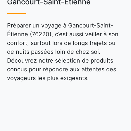
Gancourt-Saint-Étienne
Préparer un voyage à Gancourt-Saint-
Étienne (76220), c’est aussi veiller à son
confort, surtout lors de longs trajets ou
de nuits passées loin de chez soi.
Découvrez notre sélection de produits
conçus pour répondre aux attentes des
voyageurs les plus exigeants.