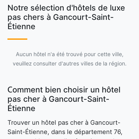
Notre sélection d'hôtels de luxe
pas chers à Gancourt-Saint-
Étienne
Aucun hôtel n'a été trouvé pour cette ville,
veuillez consulter d'autres villes de la région.
Comment bien choisir un hôtel
pas cher à Gancourt-Saint-
Étienne
Trouver un hôtel pas cher à Gancourt-
Saint-Étienne, dans le département 76,