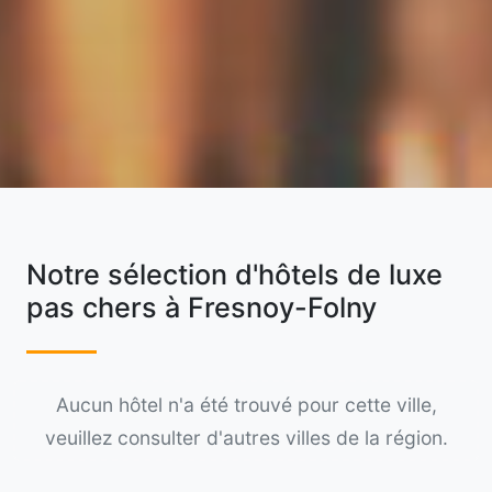
Notre sélection d'hôtels de luxe
pas chers à Fresnoy-Folny
Aucun hôtel n'a été trouvé pour cette ville,
veuillez consulter d'autres villes de la région.