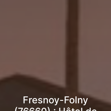
Fresnoy-Folny