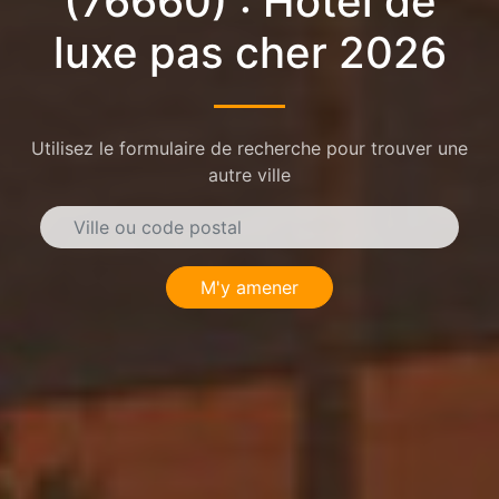
(76660) : Hôtel de
luxe pas cher 2026
Utilisez le formulaire de recherche pour trouver une
autre ville
M'y amener