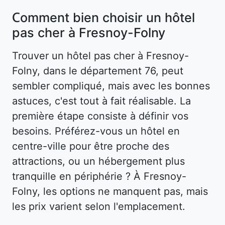
Comment bien choisir un hôtel
pas cher à Fresnoy-Folny
Trouver un hôtel pas cher à Fresnoy-
Folny, dans le département 76, peut
sembler compliqué, mais avec les bonnes
astuces, c'est tout à fait réalisable. La
première étape consiste à définir vos
besoins. Préférez-vous un hôtel en
centre-ville pour être proche des
attractions, ou un hébergement plus
tranquille en périphérie ? À Fresnoy-
Folny, les options ne manquent pas, mais
les prix varient selon l'emplacement.