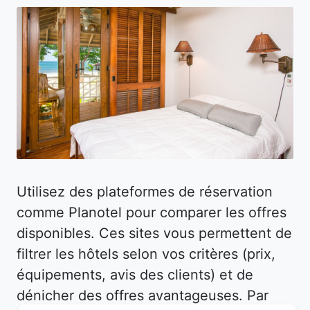
Utilisez des plateformes de réservation
comme Planotel pour comparer les offres
disponibles. Ces sites vous permettent de
filtrer les hôtels selon vos critères (prix,
équipements, avis des clients) et de
dénicher des offres avantageuses. Par