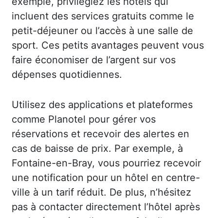
exemple, privilégiez les hôtels qui
incluent des services gratuits comme le
petit-déjeuner ou l’accès à une salle de
sport. Ces petits avantages peuvent vous
faire économiser de l’argent sur vos
dépenses quotidiennes.
Utilisez des applications et plateformes
comme Planotel pour gérer vos
réservations et recevoir des alertes en
cas de baisse de prix. Par exemple, à
Fontaine-en-Bray, vous pourriez recevoir
une notification pour un hôtel en centre-
ville à un tarif réduit. De plus, n’hésitez
pas à contacter directement l’hôtel après