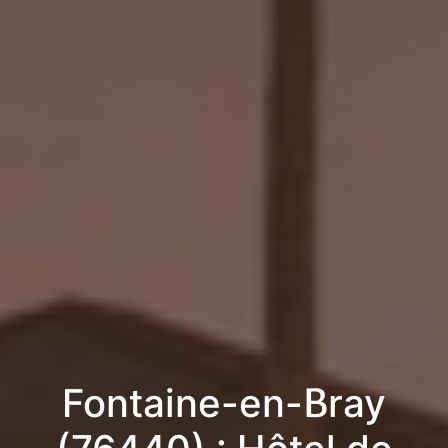
Fontaine-en-Bray