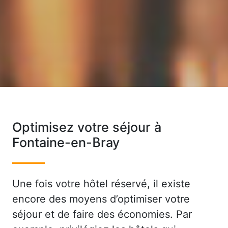
Optimisez votre séjour à
Fontaine-en-Bray
Une fois votre hôtel réservé, il existe
encore des moyens d’optimiser votre
séjour et de faire des économies. Par