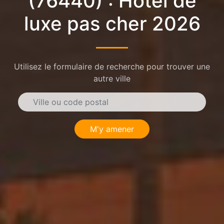
(76440) : Hôtel de
luxe pas cher 2026
Utilisez le formulaire de recherche pour trouver une
autre ville
M'y amener