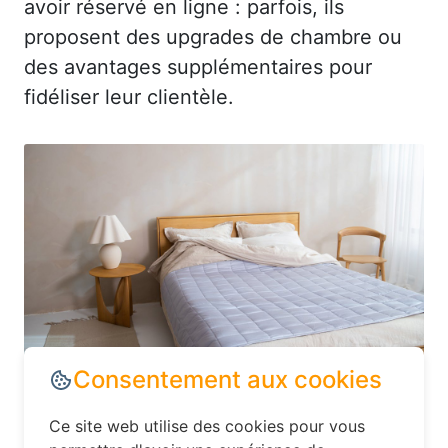
avoir réservé en ligne : parfois, ils
proposent des upgrades de chambre ou
des avantages supplémentaires pour
fidéliser leur clientèle.
Dans le département Seine-Maritime,
explorez les options d’hébergement