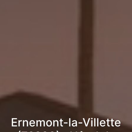
Ernemont-la-Villette