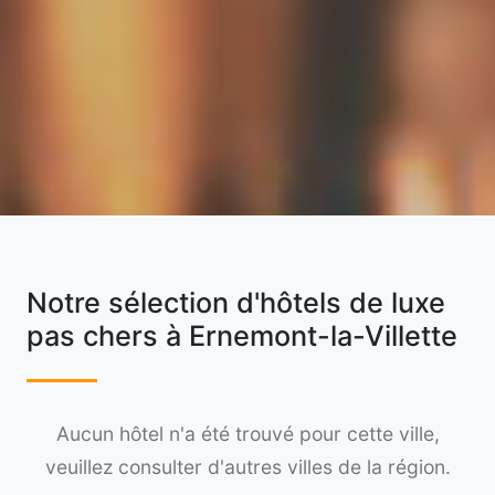
Notre sélection d'hôtels de luxe
pas chers à Ernemont-la-Villette
Aucun hôtel n'a été trouvé pour cette ville,
veuillez consulter d'autres villes de la région.