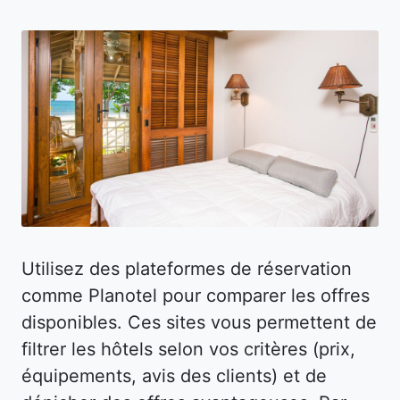
Utilisez des plateformes de réservation
comme Planotel pour comparer les offres
disponibles. Ces sites vous permettent de
filtrer les hôtels selon vos critères (prix,
équipements, avis des clients) et de