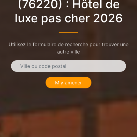
(76220) : Hôtel de
luxe pas cher 2026
Utilisez le formulaire de recherche pour trouver une
autre ville
M'y amener