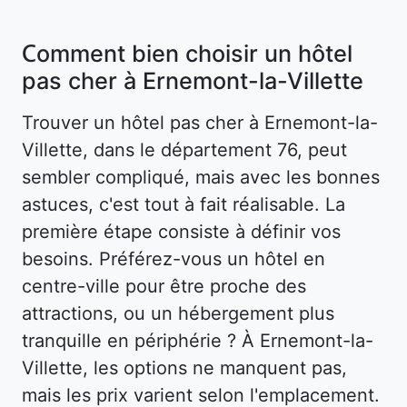
Comment bien choisir un hôtel
pas cher à Ernemont-la-Villette
Trouver un hôtel pas cher à Ernemont-la-
Villette, dans le département 76, peut
sembler compliqué, mais avec les bonnes
astuces, c'est tout à fait réalisable. La
première étape consiste à définir vos
besoins. Préférez-vous un hôtel en
centre-ville pour être proche des
attractions, ou un hébergement plus
tranquille en périphérie ? À Ernemont-la-
Villette, les options ne manquent pas,
mais les prix varient selon l'emplacement.