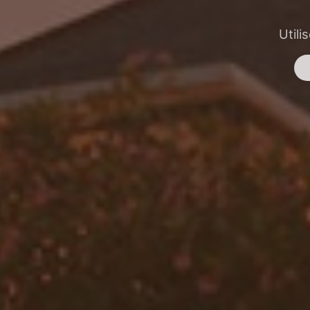
Utili