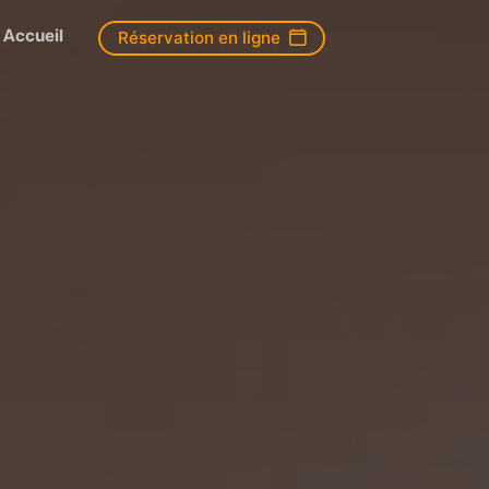
Accueil
Réservation en ligne