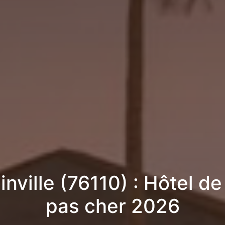
inville (76110) : Hôtel de
pas cher 2026