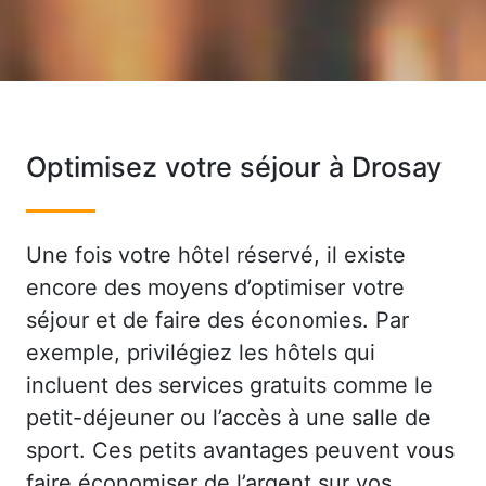
Optimisez votre séjour à Drosay
Une fois votre hôtel réservé, il existe
encore des moyens d’optimiser votre
séjour et de faire des économies. Par
exemple, privilégiez les hôtels qui
incluent des services gratuits comme le
petit-déjeuner ou l’accès à une salle de
sport. Ces petits avantages peuvent vous
faire économiser de l’argent sur vos