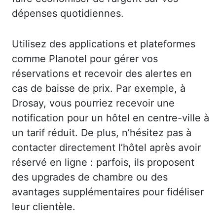
dépenses quotidiennes.
Utilisez des applications et plateformes
comme Planotel pour gérer vos
réservations et recevoir des alertes en
cas de baisse de prix. Par exemple, à
Drosay, vous pourriez recevoir une
notification pour un hôtel en centre-ville à
un tarif réduit. De plus, n’hésitez pas à
contacter directement l’hôtel après avoir
réservé en ligne : parfois, ils proposent
des upgrades de chambre ou des
avantages supplémentaires pour fidéliser
leur clientèle.