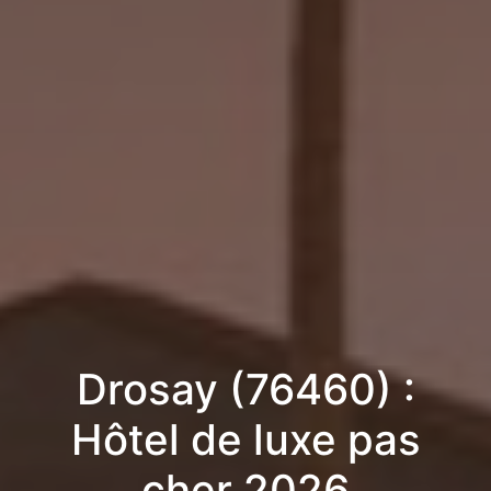
Drosay (76460) :
Hôtel de luxe pas
cher 2026