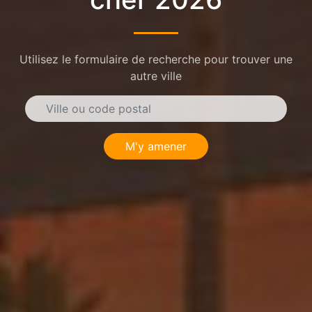
Utilisez le formulaire de recherche pour trouver une
autre ville
M'y amener