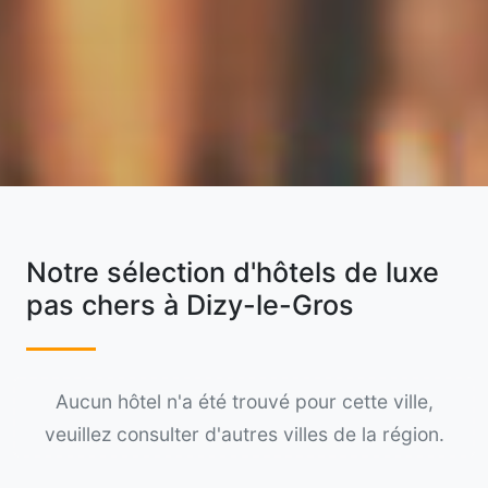
Notre sélection d'hôtels de luxe
pas chers à Dizy-le-Gros
Aucun hôtel n'a été trouvé pour cette ville,
veuillez consulter d'autres villes de la région.