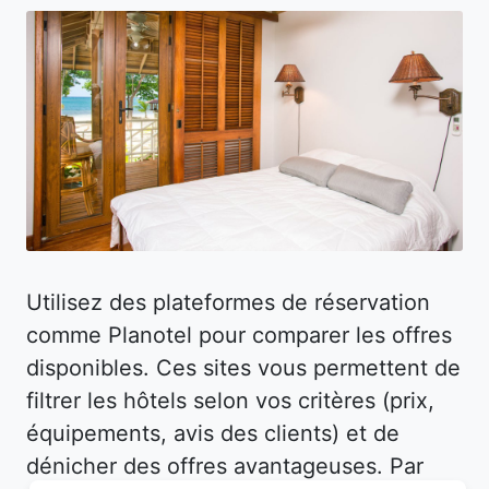
Utilisez des plateformes de réservation
comme Planotel pour comparer les offres
disponibles. Ces sites vous permettent de
filtrer les hôtels selon vos critères (prix,
équipements, avis des clients) et de
dénicher des offres avantageuses. Par