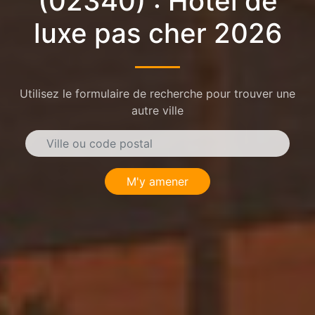
(02340) : Hôtel de
luxe pas cher 2026
Utilisez le formulaire de recherche pour trouver une
autre ville
M'y amener