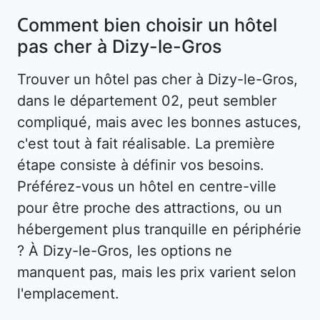
Comment bien choisir un hôtel
pas cher à Dizy-le-Gros
Trouver un hôtel pas cher à Dizy-le-Gros,
dans le département 02, peut sembler
compliqué, mais avec les bonnes astuces,
c'est tout à fait réalisable. La première
étape consiste à définir vos besoins.
Préférez-vous un hôtel en centre-ville
pour être proche des attractions, ou un
hébergement plus tranquille en périphérie
? À Dizy-le-Gros, les options ne
manquent pas, mais les prix varient selon
l'emplacement.