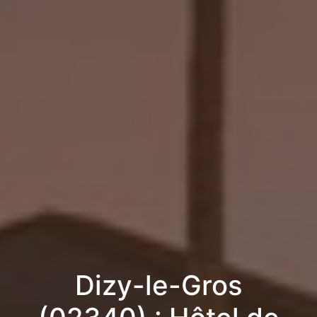
Dizy-le-Gros