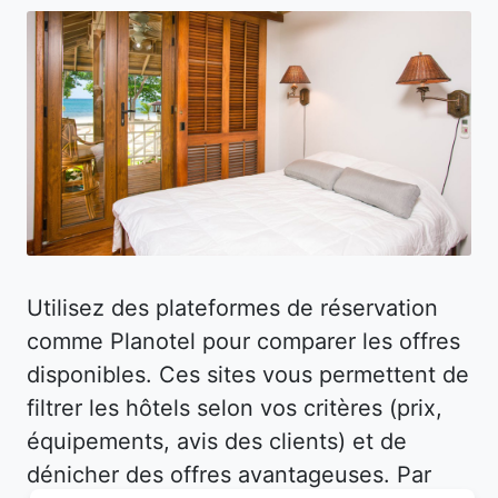
Utilisez des plateformes de réservation
comme Planotel pour comparer les offres
disponibles. Ces sites vous permettent de
filtrer les hôtels selon vos critères (prix,
équipements, avis des clients) et de
dénicher des offres avantageuses. Par