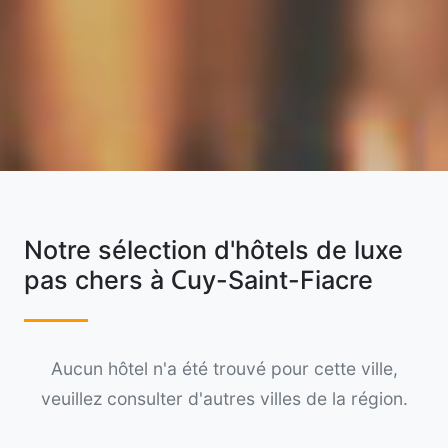
Notre sélection d'hôtels de luxe
pas chers à Cuy-Saint-Fiacre
Aucun hôtel n'a été trouvé pour cette ville,
veuillez consulter d'autres villes de la région.