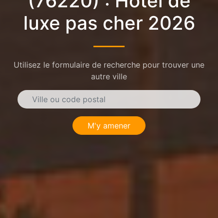
(76220) : Hôtel de
luxe pas cher 2026
Utilisez le formulaire de recherche pour trouver une
autre ville
M'y amener