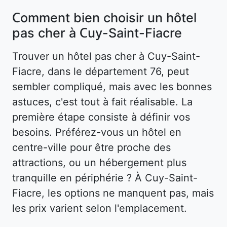
Comment bien choisir un hôtel
pas cher à Cuy-Saint-Fiacre
Trouver un hôtel pas cher à Cuy-Saint-
Fiacre, dans le département 76, peut
sembler compliqué, mais avec les bonnes
astuces, c'est tout à fait réalisable. La
première étape consiste à définir vos
besoins. Préférez-vous un hôtel en
centre-ville pour être proche des
attractions, ou un hébergement plus
tranquille en périphérie ? À Cuy-Saint-
Fiacre, les options ne manquent pas, mais
les prix varient selon l'emplacement.