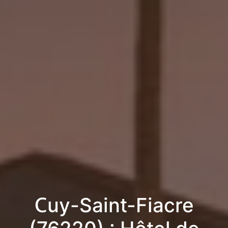
Cuy-Saint-Fiacre