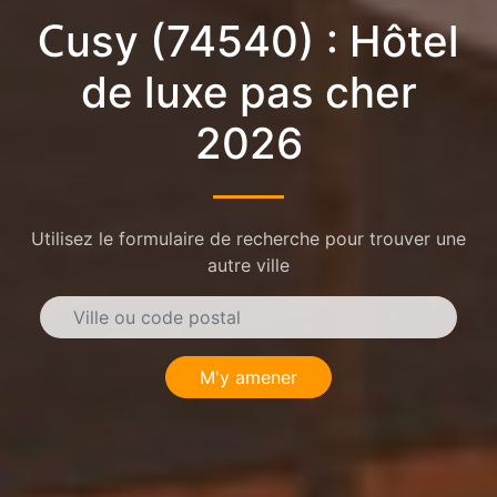
Cusy (74540) : Hôtel
de luxe pas cher
2026
Utilisez le formulaire de recherche pour trouver une
autre ville
M'y amener