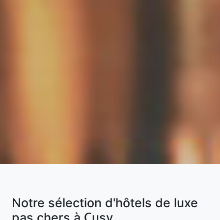
Notre sélection d'hôtels de luxe
pas chers à Cusy