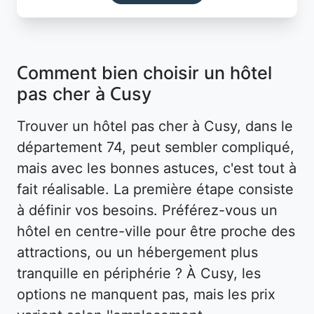
Comment bien choisir un hôtel
pas cher à Cusy
Trouver un hôtel pas cher à Cusy, dans le
département 74, peut sembler compliqué,
mais avec les bonnes astuces, c'est tout à
fait réalisable. La première étape consiste
à définir vos besoins. Préférez-vous un
hôtel en centre-ville pour être proche des
attractions, ou un hébergement plus
tranquille en périphérie ? À Cusy, les
options ne manquent pas, mais les prix