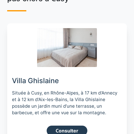
Villa Ghislaine
Située à Cusy, en Rhône-Alpes, à 17 km d'Annecy
et à 12 km d'Aix-les-Bains, la Villa Ghislaine
possède un jardin muni d'une terrasse, un
barbecue, et offre une vue sur la montagne.
Consulter