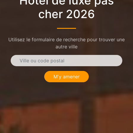
Hôtel de luxe pas
cher 2026
Utilisez le formulaire de recherche pour trouver une
autre ville
M'y amener