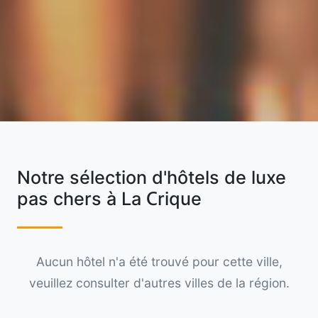
Notre sélection d'hôtels de luxe
pas chers à La Crique
Aucun hôtel n'a été trouvé pour cette ville,
veuillez consulter d'autres villes de la région.