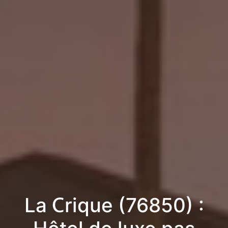
La Crique (76850) :