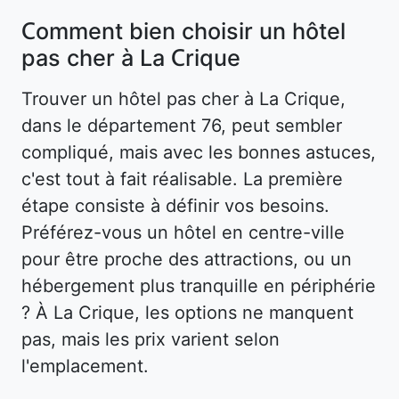
Comment bien choisir un hôtel
pas cher à La Crique
Trouver un hôtel pas cher à La Crique,
dans le département 76, peut sembler
compliqué, mais avec les bonnes astuces,
c'est tout à fait réalisable. La première
étape consiste à définir vos besoins.
Préférez-vous un hôtel en centre-ville
pour être proche des attractions, ou un
hébergement plus tranquille en périphérie
? À La Crique, les options ne manquent
pas, mais les prix varient selon
l'emplacement.