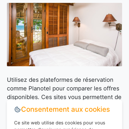
Utilisez des plateformes de réservation
comme Planotel pour comparer les offres
disponibles. Ces sites vous permettent de
filtrer les hôtels selon vos critères (prix,
Consentement aux cookies
équipements, avis des clients) et de
dénicher des offres avantageuses. Par
Ce site web utilise des cookies pour vous