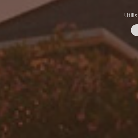
Utili