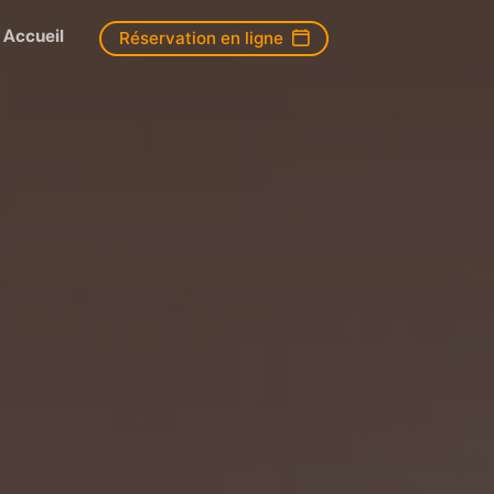
Accueil
Réservation en ligne