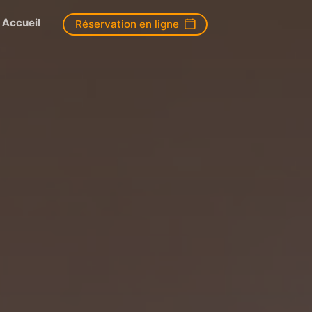
Accueil
Réservation en ligne