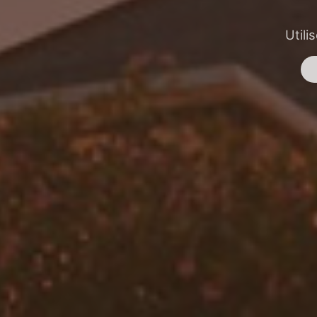
Utili