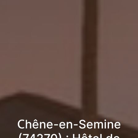
Chêne-en-Semine