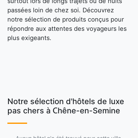
surtout lors de longs trajets ou de nuits
passées loin de chez soi. Découvrez
notre sélection de produits conçus pour
répondre aux attentes des voyageurs les
plus exigeants.
Notre sélection d'hôtels de luxe
pas chers à Chêne-en-Semine