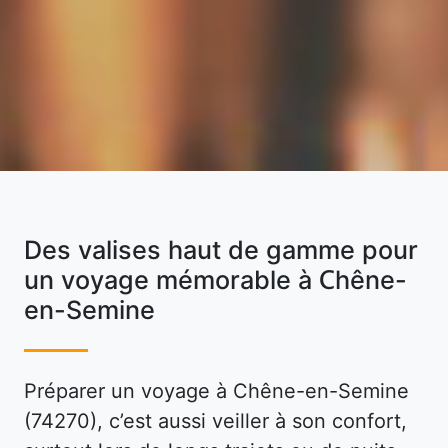
Des valises haut de gamme pour
un voyage mémorable à Chêne-
en-Semine
Préparer un voyage à Chêne-en-Semine
(74270), c’est aussi veiller à son confort,