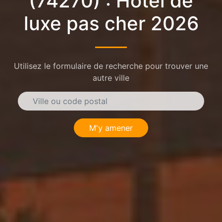
(74270) : Hôtel de
luxe pas cher 2026
Utilisez le formulaire de recherche pour trouver une
autre ville
M'y amener