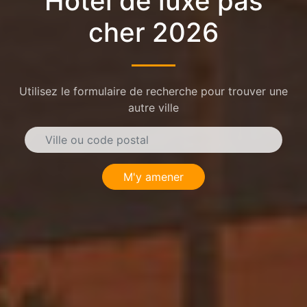
Hôtel de luxe pas
cher 2026
Utilisez le formulaire de recherche pour trouver une
autre ville
M'y amener