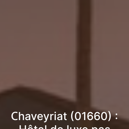
Chaveyriat (01660) :