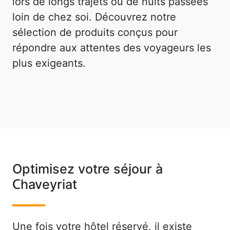
lors de longs trajets ou de nuits passées
loin de chez soi. Découvrez notre
sélection de produits conçus pour
répondre aux attentes des voyageurs les
plus exigeants.
Optimisez votre séjour à
Chaveyriat
Une fois votre hôtel réservé, il existe