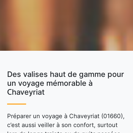
Des valises haut de gamme pour
un voyage mémorable à
Chaveyriat
Préparer un voyage à Chaveyriat (01660),
c’est aussi veiller à son confort, surtout