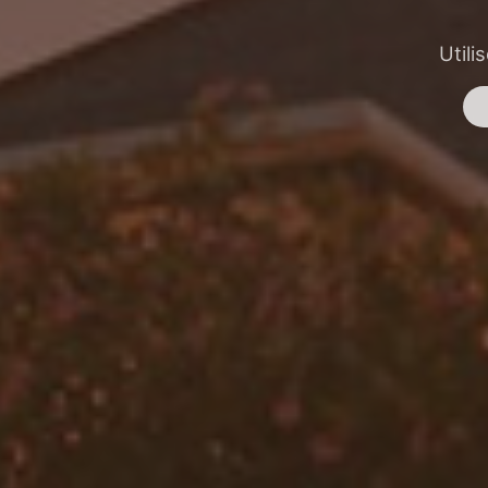
Utili