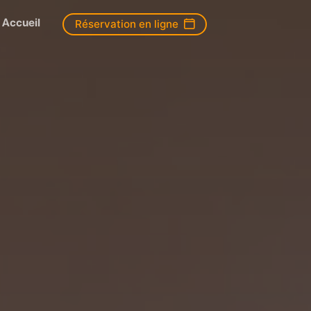
Accueil
Réservation en ligne