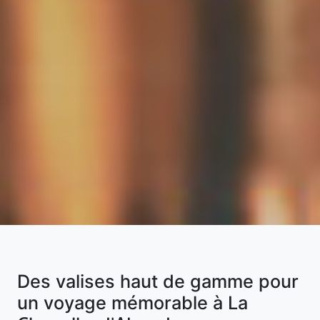
Des valises haut de gamme pour
un voyage mémorable à La