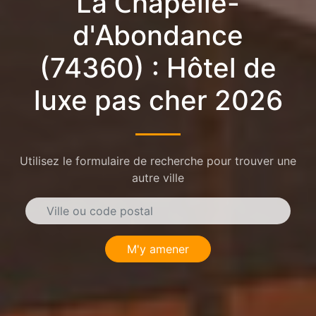
La Chapelle-
d'Abondance
(74360) : Hôtel de
luxe pas cher 2026
Utilisez le formulaire de recherche pour trouver une
autre ville
M'y amener