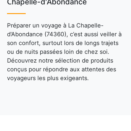
Chapelle-d'Abondance
Préparer un voyage à La Chapelle-
d'Abondance (74360), c’est aussi veiller à
son confort, surtout lors de longs trajets
ou de nuits passées loin de chez soi.
Découvrez notre sélection de produits
conçus pour répondre aux attentes des
voyageurs les plus exigeants.