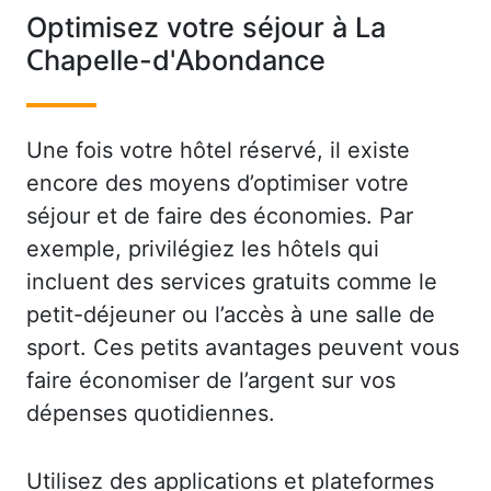
Optimisez votre séjour à La
Chapelle-d'Abondance
Une fois votre hôtel réservé, il existe
encore des moyens d’optimiser votre
séjour et de faire des économies. Par
exemple, privilégiez les hôtels qui
incluent des services gratuits comme le
petit-déjeuner ou l’accès à une salle de
sport. Ces petits avantages peuvent vous
faire économiser de l’argent sur vos
dépenses quotidiennes.
Utilisez des applications et plateformes