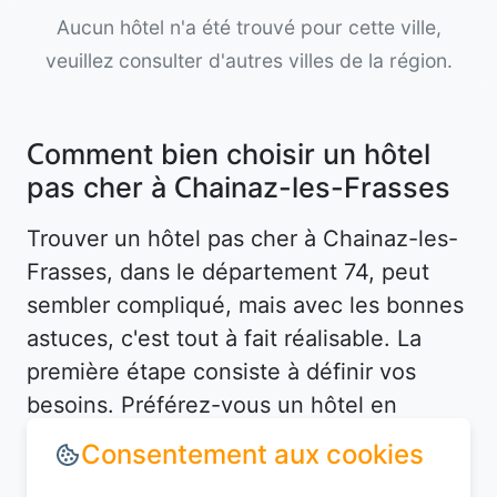
Aucun hôtel n'a été trouvé pour cette ville,
veuillez consulter d'autres villes de la région.
Comment bien choisir un hôtel
pas cher à Chainaz-les-Frasses
Trouver un hôtel pas cher à Chainaz-les-
Frasses, dans le département 74, peut
sembler compliqué, mais avec les bonnes
astuces, c'est tout à fait réalisable. La
première étape consiste à définir vos
besoins. Préférez-vous un hôtel en
centre-ville pour être proche des
attractions, ou un hébergement plus