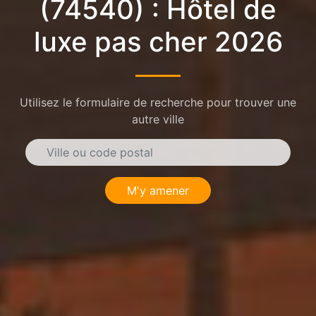
(74540) : Hôtel de
luxe pas cher 2026
Utilisez le formulaire de recherche pour trouver une
autre ville
M'y amener