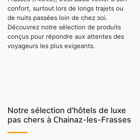
confort, surtout lors de longs trajets ou
de nuits passées loin de chez soi.
Découvrez notre sélection de produits
conçus pour répondre aux attentes des
voyageurs les plus exigeants.
Notre sélection d'hôtels de luxe
pas chers à Chainaz-les-Frasses