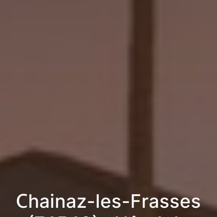
Chainaz-les-Frasses