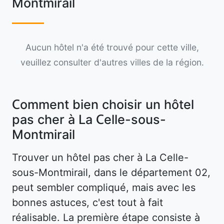
Montmirail
Aucun hôtel n'a été trouvé pour cette ville,
veuillez consulter d'autres villes de la région.
Comment bien choisir un hôtel
pas cher à La Celle-sous-
Montmirail
Trouver un hôtel pas cher à La Celle-
sous-Montmirail, dans le département 02,
peut sembler compliqué, mais avec les
bonnes astuces, c'est tout à fait
réalisable. La première étape consiste à