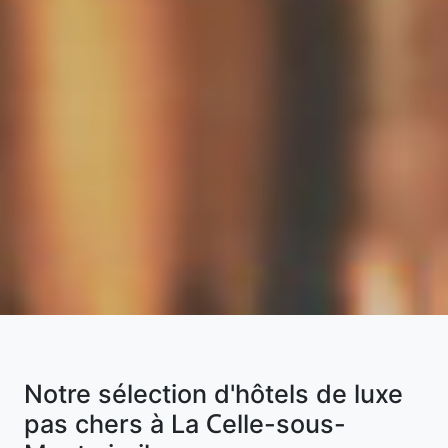
Notre sélection d'hôtels de luxe
pas chers à La Celle-sous-