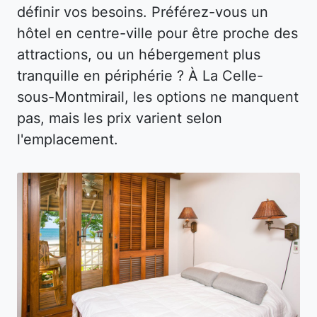
définir vos besoins. Préférez-vous un
hôtel en centre-ville pour être proche des
attractions, ou un hébergement plus
tranquille en périphérie ? À La Celle-
sous-Montmirail, les options ne manquent
pas, mais les prix varient selon
l'emplacement.