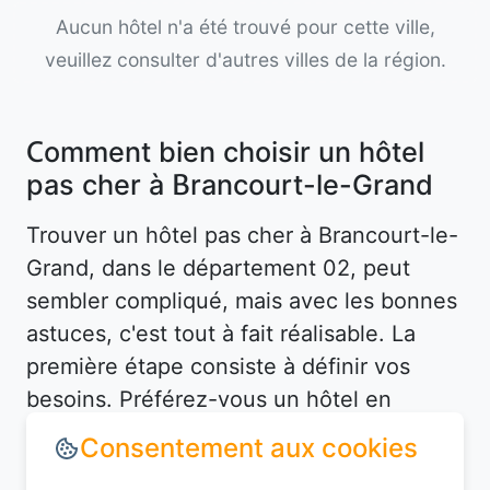
Aucun hôtel n'a été trouvé pour cette ville,
veuillez consulter d'autres villes de la région.
Comment bien choisir un hôtel
pas cher à Brancourt-le-Grand
Trouver un hôtel pas cher à Brancourt-le-
Grand, dans le département 02, peut
sembler compliqué, mais avec les bonnes
astuces, c'est tout à fait réalisable. La
première étape consiste à définir vos
besoins. Préférez-vous un hôtel en
centre-ville pour être proche des
attractions, ou un hébergement plus