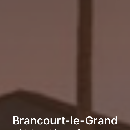
Brancourt-le-Grand