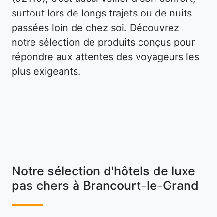
surtout lors de longs trajets ou de nuits
passées loin de chez soi. Découvrez
notre sélection de produits conçus pour
répondre aux attentes des voyageurs les
plus exigeants.
Notre sélection d'hôtels de luxe
pas chers à Brancourt-le-Grand