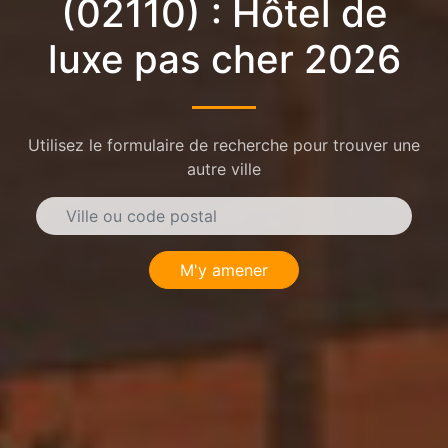
(02110) : Hôtel de
luxe pas cher 2026
Utilisez le formulaire de recherche pour trouver une
autre ville
M'y amener