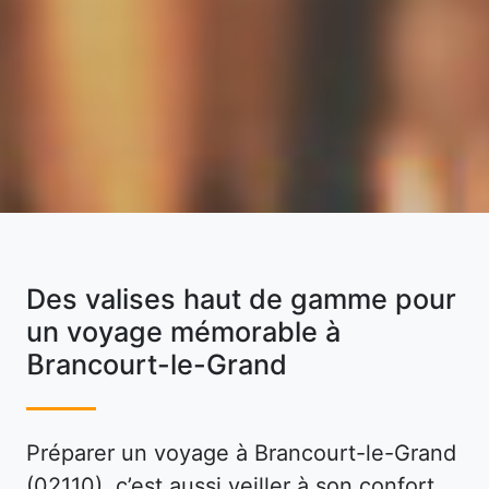
Des valises haut de gamme pour
un voyage mémorable à
Brancourt-le-Grand
Préparer un voyage à Brancourt-le-Grand
(02110), c’est aussi veiller à son confort,