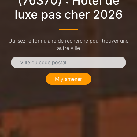
(76370) : Hôtel de
luxe pas cher 2026
Utilisez le formulaire de recherche pour trouver une
autre ville
M'y amener