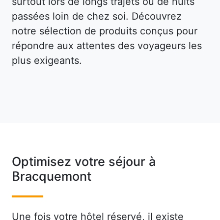
surtout lors de longs trajets ou de nuits
passées loin de chez soi. Découvrez
notre sélection de produits conçus pour
répondre aux attentes des voyageurs les
plus exigeants.
Optimisez votre séjour à
Bracquemont
Une fois votre hôtel réservé, il existe