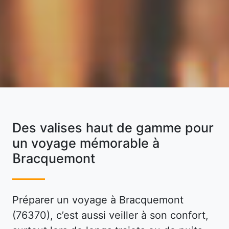
Des valises haut de gamme pour
un voyage mémorable à
Bracquemont
Préparer un voyage à Bracquemont
(76370), c’est aussi veiller à son confort,