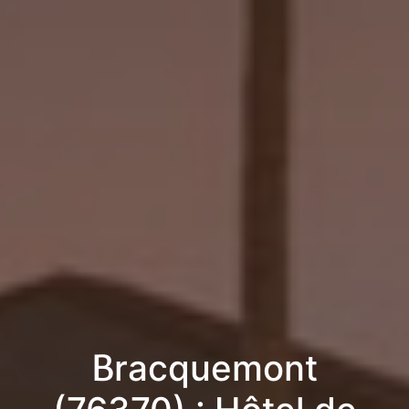
Bracquemont