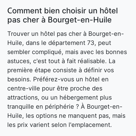
Comment bien choisir un hôtel
pas cher à Bourget-en-Huile
Trouver un hôtel pas cher à Bourget-en-
Huile, dans le département 73, peut
sembler compliqué, mais avec les bonnes
astuces, c'est tout à fait réalisable. La
première étape consiste à définir vos
besoins. Préférez-vous un hôtel en
centre-ville pour être proche des
attractions, ou un hébergement plus
tranquille en périphérie ? À Bourget-en-
Huile, les options ne manquent pas, mais
les prix varient selon l'emplacement.