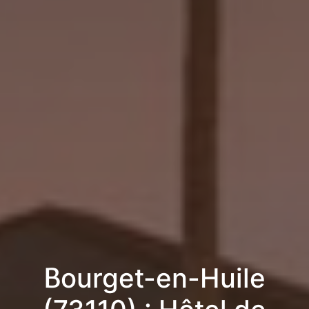
Bourget-en-Huile