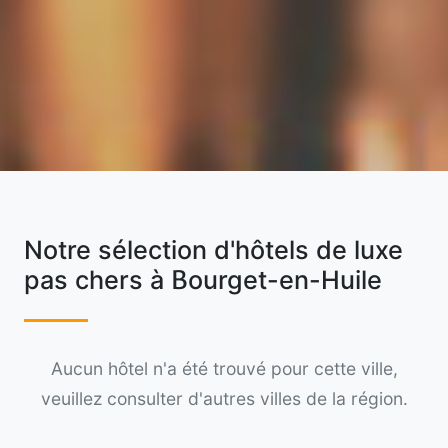
Notre sélection d'hôtels de luxe
pas chers à Bourget-en-Huile
Aucun hôtel n'a été trouvé pour cette ville,
veuillez consulter d'autres villes de la région.