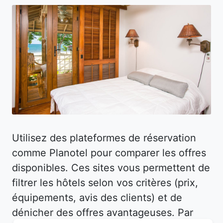
Utilisez des plateformes de réservation
comme Planotel pour comparer les offres
disponibles. Ces sites vous permettent de
filtrer les hôtels selon vos critères (prix,
équipements, avis des clients) et de
dénicher des offres avantageuses. Par