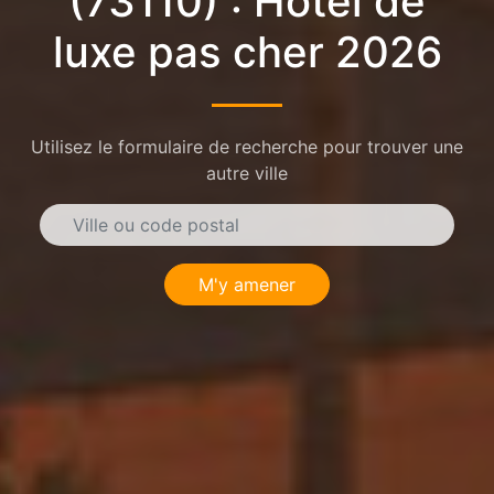
(73110) : Hôtel de
luxe pas cher 2026
Utilisez le formulaire de recherche pour trouver une
autre ville
M'y amener