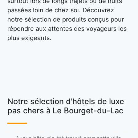
surtout lors de longs trajets ou de nuits
passées loin de chez soi. Découvrez
notre sélection de produits conçus pour
répondre aux attentes des voyageurs les
plus exigeants.
Notre sélection d'hôtels de luxe
pas chers à Le Bourget-du-Lac