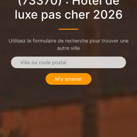
(73370) : Hôtel de
luxe pas cher 2026
Utilisez le formulaire de recherche pour trouver une
autre ville
M'y amener