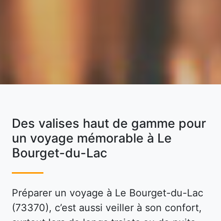
Des valises haut de gamme pour
un voyage mémorable à Le
Bourget-du-Lac
Préparer un voyage à Le Bourget-du-Lac
(73370), c’est aussi veiller à son confort,