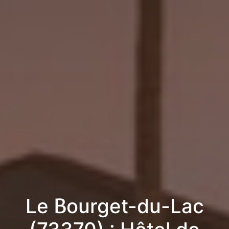
Le Bourget-du-Lac