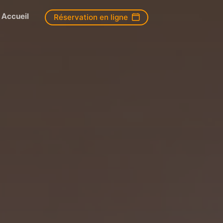
Accueil
Réservation en ligne