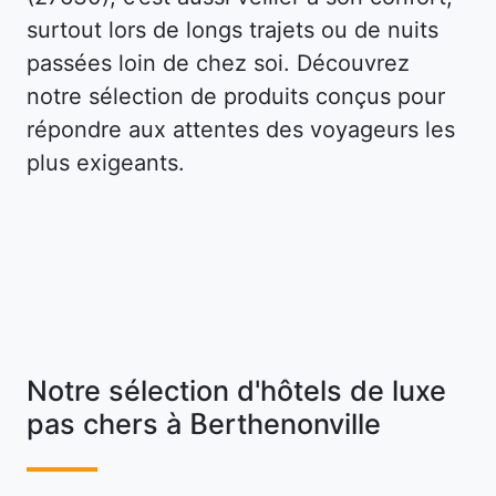
surtout lors de longs trajets ou de nuits
passées loin de chez soi. Découvrez
notre sélection de produits conçus pour
répondre aux attentes des voyageurs les
plus exigeants.
Notre sélection d'hôtels de luxe
pas chers à Berthenonville