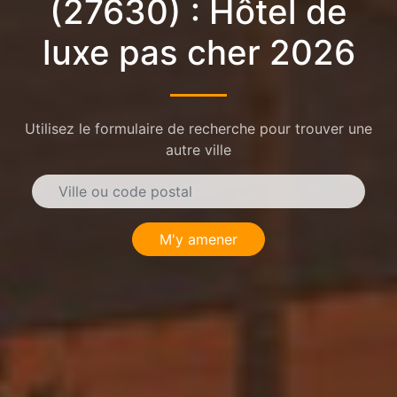
(27630) : Hôtel de
luxe pas cher 2026
Utilisez le formulaire de recherche pour trouver une
autre ville
M'y amener