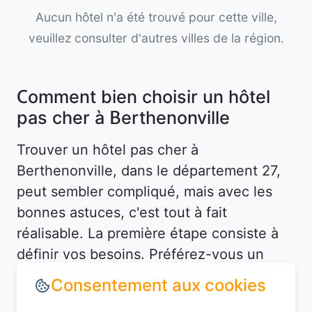
Aucun hôtel n'a été trouvé pour cette ville,
veuillez consulter d'autres villes de la région.
Comment bien choisir un hôtel
pas cher à Berthenonville
Trouver un hôtel pas cher à
Berthenonville, dans le département 27,
peut sembler compliqué, mais avec les
bonnes astuces, c'est tout à fait
réalisable. La première étape consiste à
définir vos besoins. Préférez-vous un
hôtel en centre-ville pour être proche des
attractions, ou un hébergement plus