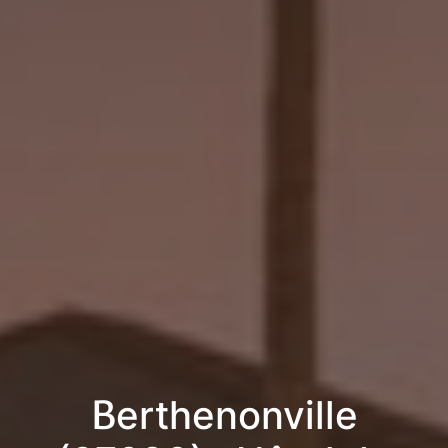
Berthenonville