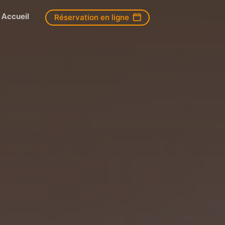
Accueil
Réservation en ligne