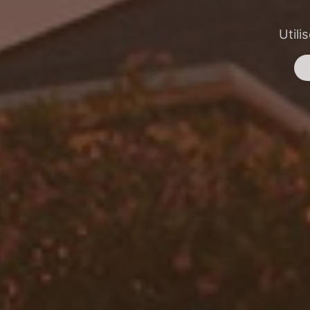
Utili