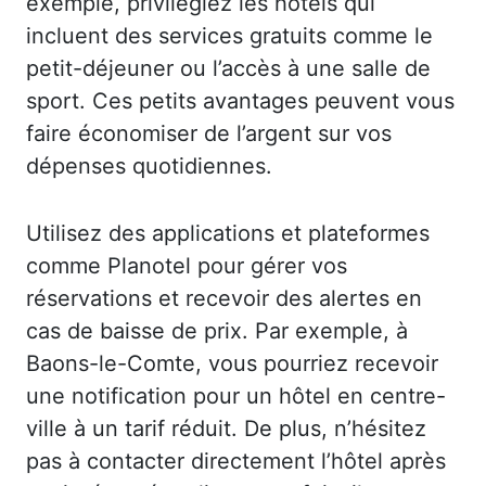
exemple, privilégiez les hôtels qui
incluent des services gratuits comme le
petit-déjeuner ou l’accès à une salle de
sport. Ces petits avantages peuvent vous
faire économiser de l’argent sur vos
dépenses quotidiennes.
Utilisez des applications et plateformes
comme Planotel pour gérer vos
réservations et recevoir des alertes en
cas de baisse de prix. Par exemple, à
Baons-le-Comte, vous pourriez recevoir
une notification pour un hôtel en centre-
ville à un tarif réduit. De plus, n’hésitez
pas à contacter directement l’hôtel après