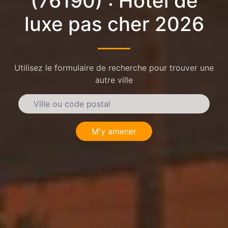
(76190) : Hôtel de
luxe pas cher 2026
Utilisez le formulaire de recherche pour trouver une
autre ville
M'y amener