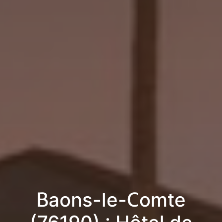
Baons-le-Comte