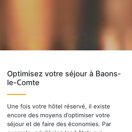
Optimisez votre séjour à Baons-
le-Comte
Une fois votre hôtel réservé, il existe
encore des moyens d’optimiser votre
séjour et de faire des économies. Par