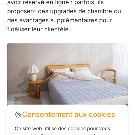
avoir réservé en ligne : parfois, ils
proposent des upgrades de chambre ou
des avantages supplémentaires pour
fidéliser leur clientèle.
Dans le département Seine-Maritime,
explorez les options d’hébergement