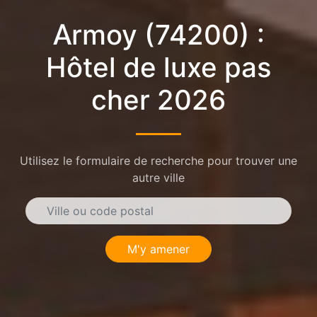
Armoy (74200) :
Hôtel de luxe pas
cher 2026
Utilisez le formulaire de recherche pour trouver une
autre ville
M'y amener