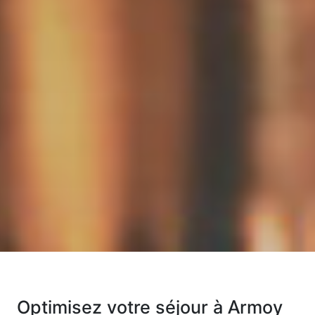
Optimisez votre séjour à Armoy