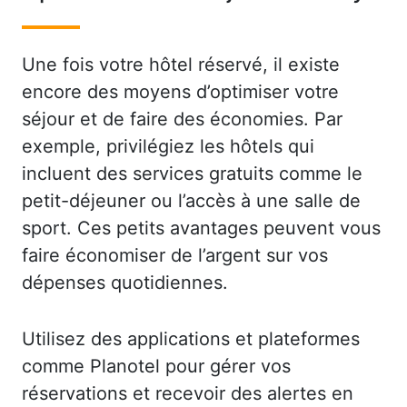
Une fois votre hôtel réservé, il existe
encore des moyens d’optimiser votre
séjour et de faire des économies. Par
exemple, privilégiez les hôtels qui
incluent des services gratuits comme le
petit-déjeuner ou l’accès à une salle de
sport. Ces petits avantages peuvent vous
faire économiser de l’argent sur vos
dépenses quotidiennes.
Utilisez des applications et plateformes
comme Planotel pour gérer vos
réservations et recevoir des alertes en