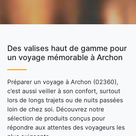
Des valises haut de gamme pour
un voyage mémorable à Archon
Préparer un voyage à Archon (02360),
c’est aussi veiller à son confort, surtout
lors de longs trajets ou de nuits passées
loin de chez soi. Découvrez notre
sélection de produits conçus pour
répondre aux attentes des voyageurs les