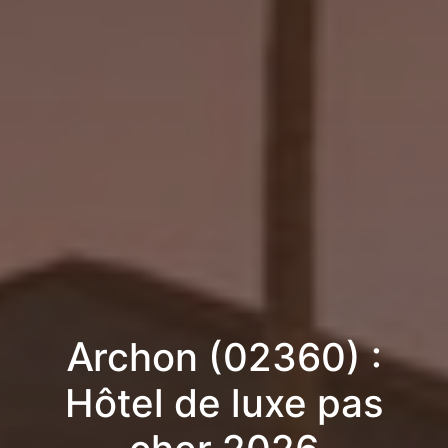
Archon (02360) :
Hôtel de luxe pas