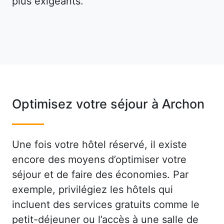
plus exigeants.
Optimisez votre séjour à Archon
Une fois votre hôtel réservé, il existe
encore des moyens d’optimiser votre
séjour et de faire des économies. Par
exemple, privilégiez les hôtels qui
incluent des services gratuits comme le
petit-déjeuner ou l’accès à une salle de