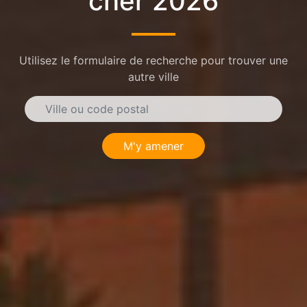
cher 2026
Utilisez le formulaire de recherche pour trouver une
autre ville
M'y amener