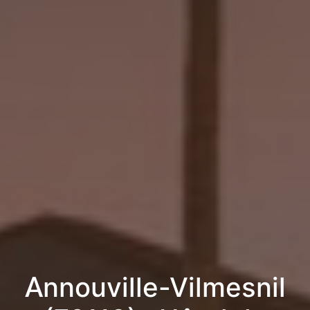
Annouville-Vilmesnil