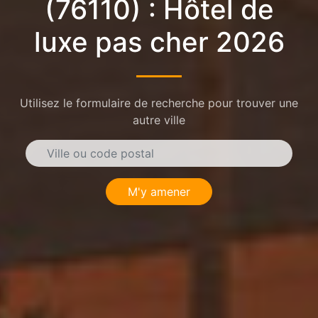
(76110) : Hôtel de
luxe pas cher 2026
Utilisez le formulaire de recherche pour trouver une
autre ville
M'y amener