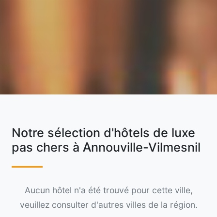
Notre sélection d'hôtels de luxe
pas chers à Annouville-Vilmesnil
Aucun hôtel n'a été trouvé pour cette ville,
veuillez consulter d'autres villes de la région.