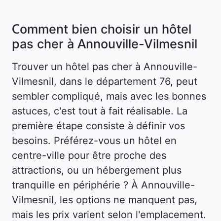
Comment bien choisir un hôtel
pas cher à Annouville-Vilmesnil
Trouver un hôtel pas cher à Annouville-
Vilmesnil, dans le département 76, peut
sembler compliqué, mais avec les bonnes
astuces, c'est tout à fait réalisable. La
première étape consiste à définir vos
besoins. Préférez-vous un hôtel en
centre-ville pour être proche des
attractions, ou un hébergement plus
tranquille en périphérie ? À Annouville-
Vilmesnil, les options ne manquent pas,
mais les prix varient selon l'emplacement.