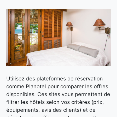
Utilisez des plateformes de réservation
comme Planotel pour comparer les offres
disponibles. Ces sites vous permettent de
filtrer les hôtels selon vos critères (prix,
équipements, avis des clients) et de