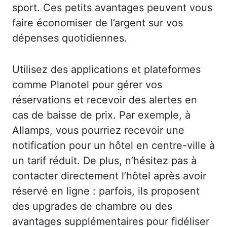
sport. Ces petits avantages peuvent vous
faire économiser de l’argent sur vos
dépenses quotidiennes.
Utilisez des applications et plateformes
comme Planotel pour gérer vos
réservations et recevoir des alertes en
cas de baisse de prix. Par exemple, à
Allamps, vous pourriez recevoir une
notification pour un hôtel en centre-ville à
un tarif réduit. De plus, n’hésitez pas à
contacter directement l’hôtel après avoir
réservé en ligne : parfois, ils proposent
des upgrades de chambre ou des
avantages supplémentaires pour fidéliser