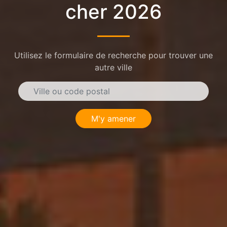
cher 2026
Utilisez le formulaire de recherche pour trouver une
autre ville
M'y amener