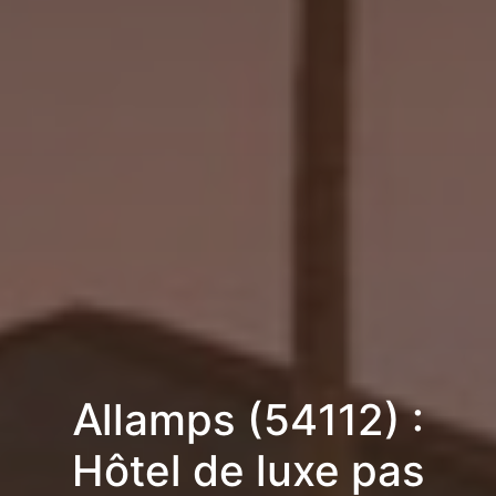
Allamps (54112) :
Hôtel de luxe pas