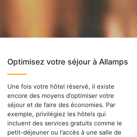
Optimisez votre séjour à Allamps
Une fois votre hôtel réservé, il existe
encore des moyens d’optimiser votre
séjour et de faire des économies. Par
exemple, privilégiez les hôtels qui
incluent des services gratuits comme le
petit-déjeuner ou l’accès à une salle de