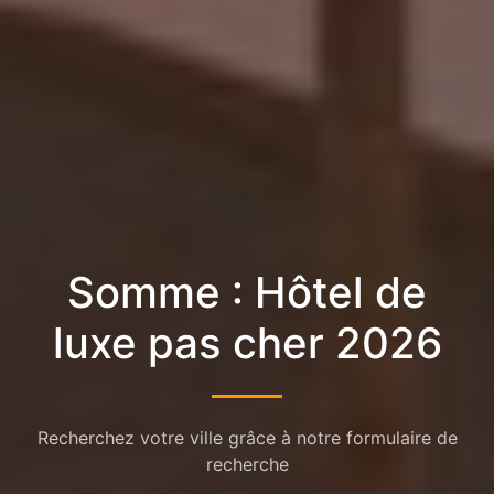
Somme : Hôtel de
luxe pas cher 2026
Recherchez votre ville grâce à notre formulaire de
recherche