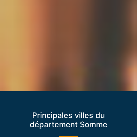
Principales villes du
département Somme