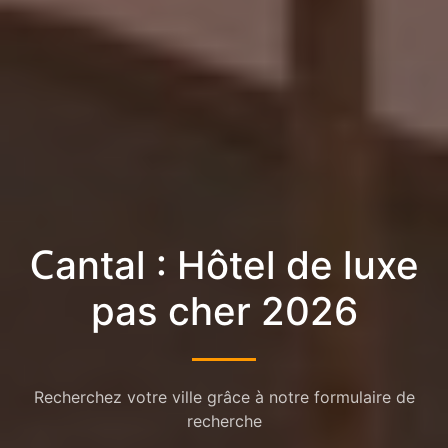
Cantal : Hôtel de luxe
pas cher 2026
Recherchez votre ville grâce à notre formulaire de
recherche