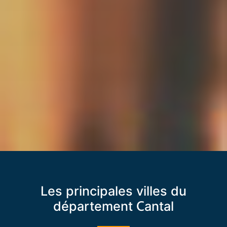
Les principales villes du
département Cantal